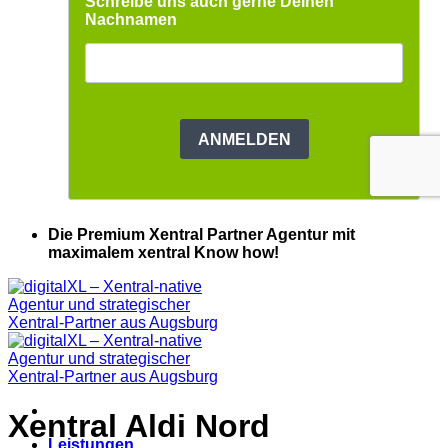
Die Premium Xentral Partner Agentur mit
maximalem xentral Know how!
Xentral Aldi Nord
Leistungen