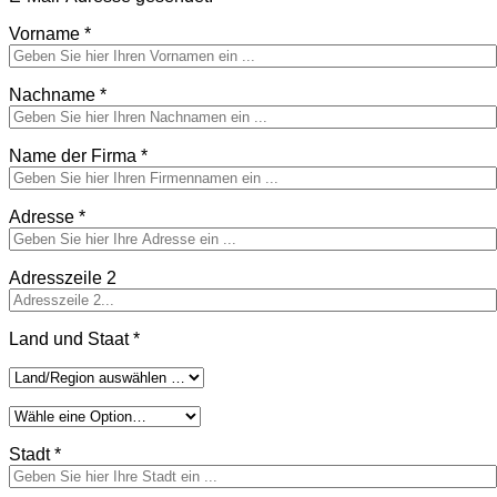
Vorname
*
Nachname
*
Name der Firma
*
Adresse
*
Adresszeile 2
Land und Staat
*
Stadt
*