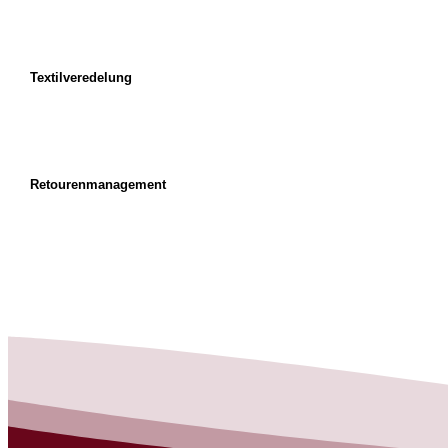
Textilveredelung
Retourenmanagement