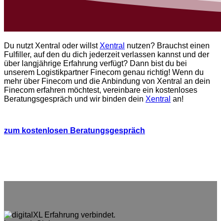
Du nutzt Xentral oder willst
Xentral
nutzen? Brauchst einen
Fulfiller, auf den du dich jederzeit verlassen kannst und der
über langjährige Erfahrung verfügt? Dann bist du bei
unserem Logistikpartner Finecom genau richtig! Wenn du
mehr über Finecom und die Anbindung von Xentral an dein
Finecom erfahren möchtest, vereinbare ein kostenloses
Beratungsgespräch und wir binden dein
Xentral
an!
zum kostenlosen Beratungsgespräch