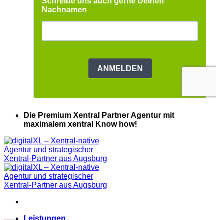
Die Premium Xentral Partner Agentur mit
maximalem xentral Know how!
Leistungen