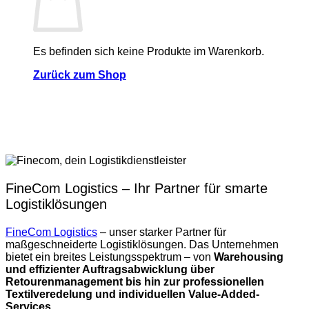
Es befinden sich keine Produkte im Warenkorb.
Zurück zum Shop
FineCom Logistics – Ihr Partner für smarte
Logistiklösungen
FineCom Logistics
– unser starker Partner für
maßgeschneiderte Logistiklösungen. Das Unternehmen
bietet ein breites Leistungsspektrum – von
Warehousing
und effizienter Auftragsabwicklung über
Retourenmanagement bis hin zur professionellen
Textilveredelung und individuellen Value-Added-
Services
.