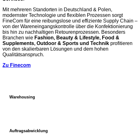
Mit mehreren Standorten in Deutschland & Polen,
modernster Technologie und flexiblen Prozessen sorgt
FineCom für eine reibungslose und effiziente Supply Chain –
von der Wareneingangskontrolle über die Konfektionierung
bis hin zu nachhaltigen Retourenprozessen. Besonders
Branchen wie
Fashion, Beauty & Lifestyle, Food &
Supplements, Outdoor & Sports und Technik
profitieren
von den skalierbaren Lösungen und dem hohen
Qualitätsanspruch.
Zu Finecom
Warehousing
Auftragsabwicklung