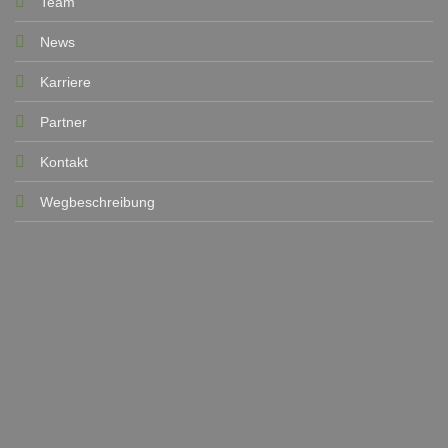
Team
News
Karriere
Partner
Kontakt
Wegbeschreibung