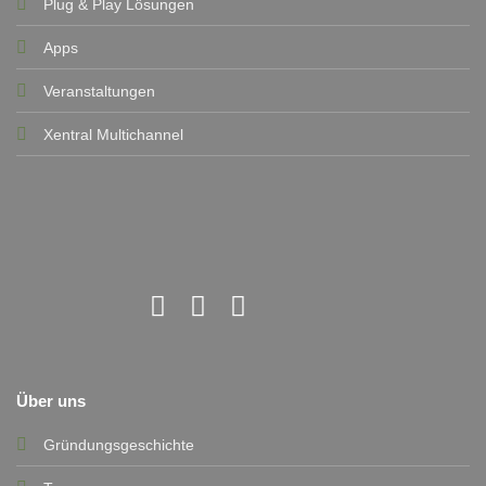
Plug & Play Lösungen
Apps
Veranstaltungen
Xentral Multichannel
Über uns
Gründungsgeschichte