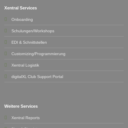
Xentral Services
Onboarding
Schulungen/Workshops
EDI & Schnittstellen
Customizing/Programmierung
Xentral Logistik
digitalXL Club Support Portal
Weitere Services
Xentral Reports