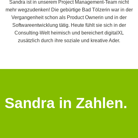
Sandra ist in unserem Project Management-Team nicht
mehr wegzudenken! Die gebürtige Bad Tölzerin war in der
Vergangenheit schon als Product Ownerin und in der
Softwareentwicklung tätig. Heute fühlt sie sich in der
Consulting-Welt heimisch und bereichert digitalXL
zusätzlich durch ihre soziale und kreative Ader.
Sandra in Zahlen.