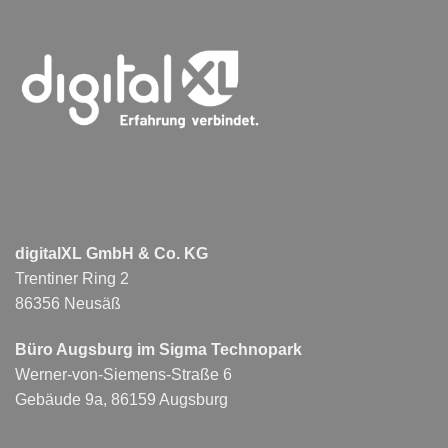
digitalXL GmbH & Co. KG
Trentiner Ring 2
86356 Neusäß
Büro Augsburg im Sigma Technopark
Werner-von-Siemens-Straße 6
Gebäude 9a, 86159 Augsburg