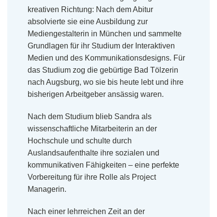
kreativen Richtung: Nach dem Abitur
absolvierte sie eine Ausbildung zur
Mediengestalterin in München und sammelte
Grundlagen für ihr Studium der Interaktiven
Medien und des Kommunikationsdesigns. Für
das Studium zog die gebürtige Bad Tölzerin
nach Augsburg, wo sie bis heute lebt und ihre
bisherigen Arbeitgeber ansässig waren.
Nach dem Studium blieb Sandra als
wissenschaftliche Mitarbeiterin an der
Hochschule und schulte durch
Auslandsaufenthalte ihre sozialen und
kommunikativen Fähigkeiten – eine perfekte
Vorbereitung für ihre Rolle als Project
Managerin.
Nach einer lehrreichen Zeit an der