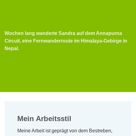
Wochen lang wanderte Sandra auf dem Annapurna
Circuit, eine Fernwanderroute im Himalaya-Gebirge in
Nepal.
Mein Arbeitsstil
Meine Arbeit ist geprägt von dem Bestreben,