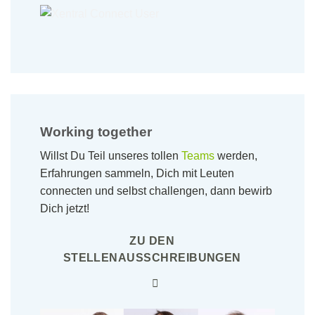
Working together
Willst Du Teil unseres tollen
Teams
werden,
Erfahrungen sammeln, Dich mit Leuten
connecten und selbst challengen, dann bewirb
Dich jetzt!
ZU DEN
STELLENAUSSCHREIBUNGEN