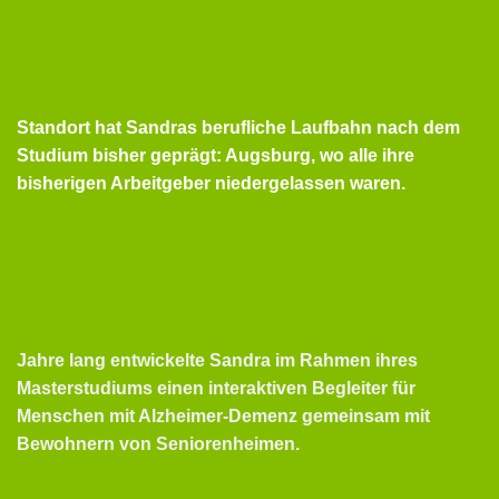
Standort hat Sandras berufliche Laufbahn nach dem
Studium bisher geprägt: Augsburg, wo alle ihre
bisherigen Arbeitgeber niedergelassen waren.
Jahre lang entwickelte Sandra im Rahmen ihres
Masterstudiums einen interaktiven Begleiter für
Menschen mit Alzheimer-Demenz gemeinsam mit
Bewohnern von Seniorenheimen.