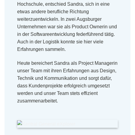
Hochschule, entschied Sandra, sich in eine
etwas andere berufliche Richtung
weiterzuentwickeln. In zwei Augsburger
Unternehmen war sie als Product Ownerin und
in der Softwareentwicklung federführend tätig.
Auch in der Logistik konnte sie hier viele
Erfahrungen sammeln.
Heute bereichert Sandra als Project Managerin
unser Team mit ihren Erfahrungen aus Design,
Technik und Kommunikation und sorgt dafür,
dass Kundenprojekte erfolgreich umgesetzt
werden und unser Team stets effizient
zusammenarbeitet.