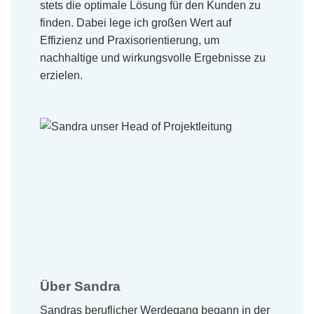
stets die optimale Lösung für den Kunden zu
finden. Dabei lege ich großen Wert auf
Effizienz und Praxisorientierung, um
nachhaltige und wirkungsvolle Ergebnisse zu
erzielen.
Über Sandra
Sandras beruflicher Werdegang begann in der