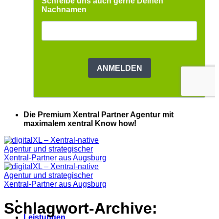
Die Premium Xentral Partner Agentur mit
maximalem xentral Know how!
Schlagwort-Archive:
Leistungen