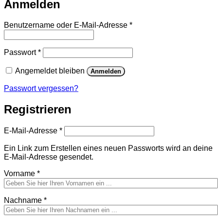
Anmelden
Erforderlich
Benutzername oder E-Mail-Adresse
*
Erforderlich
Passwort
*
Angemeldet bleiben
Anmelden
Passwort vergessen?
Registrieren
Erforderlich
E-Mail-Adresse
*
Ein Link zum Erstellen eines neuen Passworts wird an deine
E-Mail-Adresse gesendet.
Vorname
*
Nachname
*