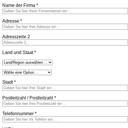
Name der Firma
*
Adresse
*
Adresszeile 2
Land und Staat
*
Stadt
*
Postleitzahl / Postleitzahl
*
Telefonnummer
*