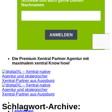
Die Premium Xentral Partner Agentur mit
maximalem xentral Know how!
Schlagwort-Archive:
Leistungen