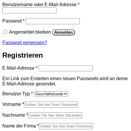
Erforderlich
Benutzername oder E-Mail-Adresse
*
Erforderlich
Passwort
*
Angemeldet bleiben
Anmelden
Passwort vergessen?
Registrieren
Erforderlich
E-Mail-Adresse
*
Ein Link zum Erstellen eines neuen Passworts wird an deine
E-Mail-Adresse gesendet.
Benutzer Typ
*
Vorname
*
Nachname
*
Name der Firma
*