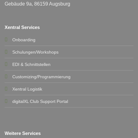
Gebäude 9a, 86159 Augsburg
Xentral Services
Onboarding
Schulungen/Workshops
EDI & Schnittstellen
Customizing/Programmierung
Xentral Logistik
digitalXL Club Support Portal
Weitere Services