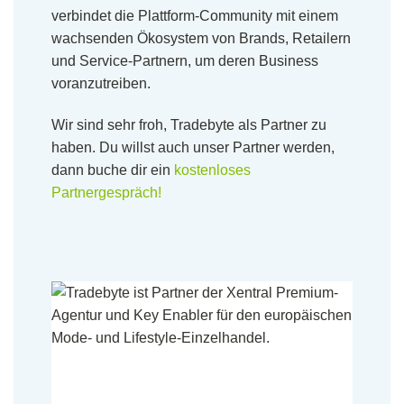
verbindet die Plattform-Community mit einem
wachsenden Ökosystem von Brands, Retailern
und Service-Partnern, um deren Business
voranzutreiben.
Wir sind sehr froh, Tradebyte als Partner zu
haben. Du willst auch unser Partner werden,
dann buche dir ein
kostenloses
Partnergespräch!