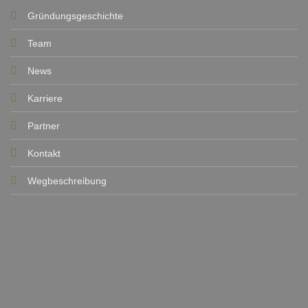
Gründungsgeschichte
Team
News
Karriere
Partner
Kontakt
Wegbeschreibung