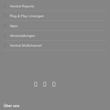
Xentral Reports
Plug & Play Lösungen
Apps
Veranstaltungen
Xentral Multichannel
Über uns