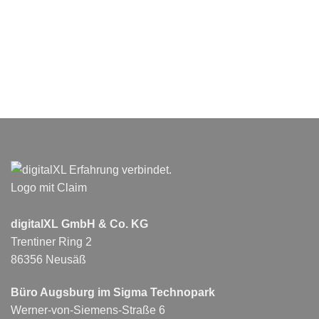
digitalXL GmbH & Co. KG
Trentiner Ring 2
86356 Neusäß
Büro Augsburg im Sigma Technopark
Werner-von-Siemens-Straße 6