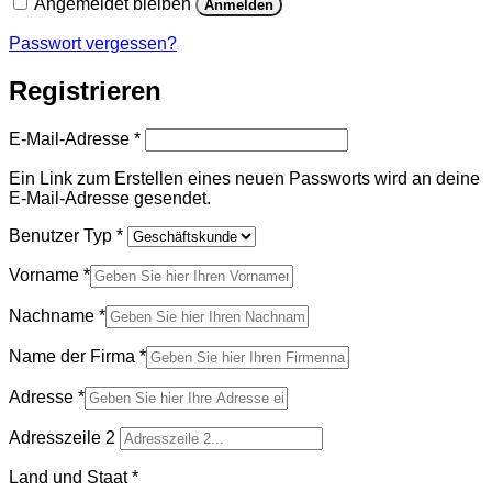
Angemeldet bleiben
Anmelden
Passwort vergessen?
Registrieren
Erforderlich
E-Mail-Adresse
*
Ein Link zum Erstellen eines neuen Passworts wird an deine
E-Mail-Adresse gesendet.
Benutzer Typ
*
Vorname
*
Nachname
*
Name der Firma
*
Adresse
*
Adresszeile 2
Land und Staat
*