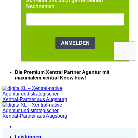
Die Premium Xentral Partner Agentur mit
maximalem xentral Know how!
Leistungen