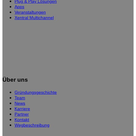
Plug & Play Lösungen
Apps
Veranstaltungen
Xentral Multichannel
Über uns
Gründungsgeschichte
Team
News
Karriere
Partner
Kontakt
Wegbeschreibung