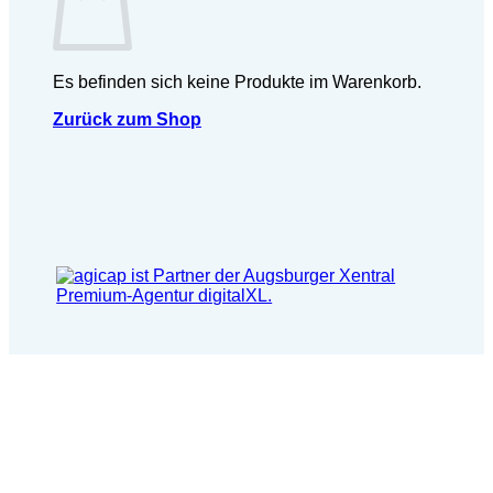
Es befinden sich keine Produkte im Warenkorb.
Zurück zum Shop