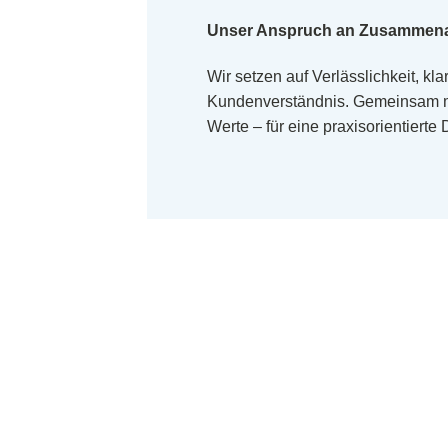
Unser Anspruch an Zusammena
Wir setzen auf Verlässlichkeit, k
Kundenverständnis. Gemeinsam mit
Werte – für eine praxisorientierte D