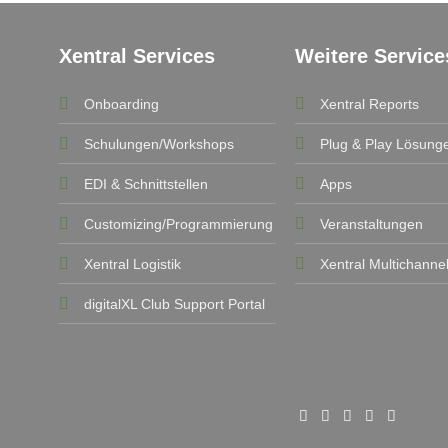
Xentral Services
Weitere Service
Onboarding
Xentral Reports
Schulungen/Workshops
Plug & Play Lösung
EDI & Schnittstellen
Apps
Customizing/Programmierung
Veranstaltungen
Xentral Logistik
Xentral Multichanne
digitalXL Club Support Portal