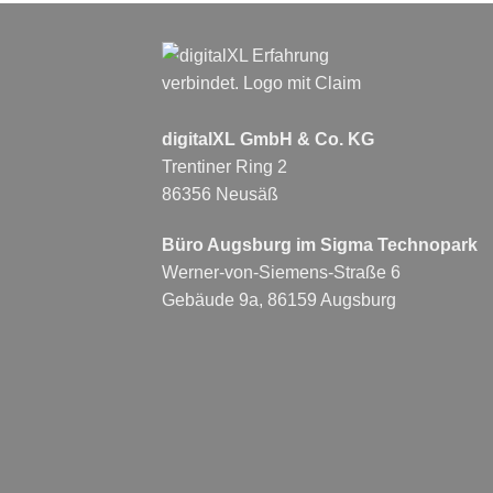
digitalXL GmbH & Co. KG
Trentiner Ring 2
86356 Neusäß
Büro Augsburg im Sigma Technopark
Werner-von-Siemens-Straße 6
Gebäude 9a, 86159 Augsburg