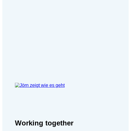
Working together