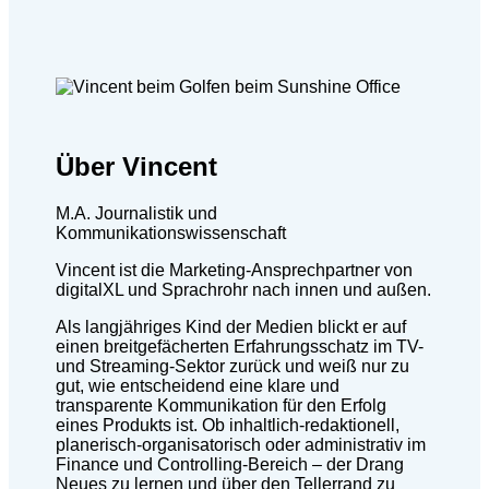
Über Vincent
M.A. Journalistik und
Kommunikationswissenschaft
Vincent ist die Marketing-Ansprechpartner von
digitalXL und Sprachrohr nach innen und außen.
Als langjähriges Kind der Medien blickt er auf
einen breitgefächerten Erfahrungsschatz im TV-
und Streaming-Sektor zurück und weiß nur zu
gut, wie entscheidend eine klare und
transparente Kommunikation für den Erfolg
eines Produkts ist. Ob inhaltlich-redaktionell,
planerisch-organisatorisch oder administrativ im
Finance und Controlling-Bereich – der Drang
Neues zu lernen und über den Tellerrand zu