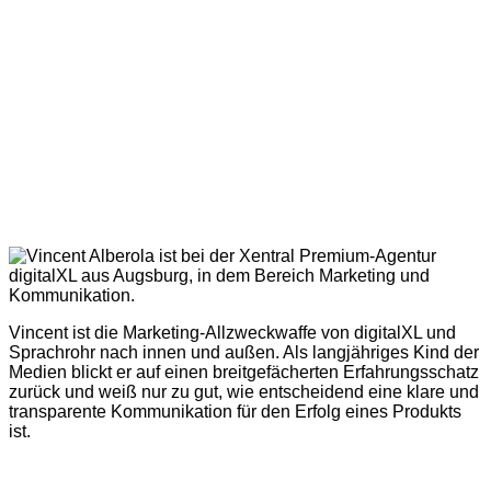
Vincent ist die Marketing-Allzweckwaffe von digitalXL und
Sprachrohr nach innen und außen. Als langjähriges Kind der
Medien blickt er auf einen breitgefächerten Erfahrungsschatz
zurück und weiß nur zu gut, wie entscheidend eine klare und
transparente Kommunikation für den Erfolg eines Produkts
ist.