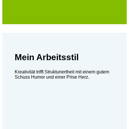
Mein Arbeitsstil
Kreativität trifft Strukturiertheit mit einem gutem
Schuss Humor und einer Prise Herz.