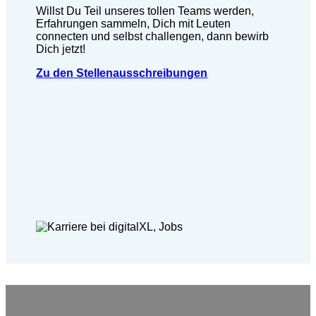
Willst Du Teil unseres tollen Teams werden,
Erfahrungen sammeln, Dich mit Leuten
connecten und selbst challengen, dann bewirb
Dich jetzt!
Zu den Stellenausschreibungen