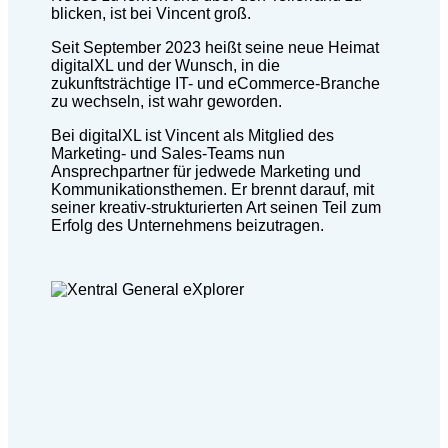
blicken, ist bei Vincent groß.
Seit September 2023 heißt seine neue Heimat
digitalXL und der Wunsch, in die
zukunftsträchtige IT- und eCommerce-Branche
zu wechseln, ist wahr geworden.
Bei digitalXL ist Vincent als Mitglied des
Marketing- und Sales-Teams nun
Ansprechpartner für jedwede Marketing und
Kommunikationsthemen. Er brennt darauf, mit
seiner kreativ-strukturierten Art seinen Teil zum
Erfolg des Unternehmens beizutragen.