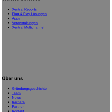
Xentral Reports
Plug & Play Lösungen
Apps
Veranstaltungen
Xentral Multichannel
Über uns
Gründungsgeschichte
Team
News
Karriere
Partner
Kontakt