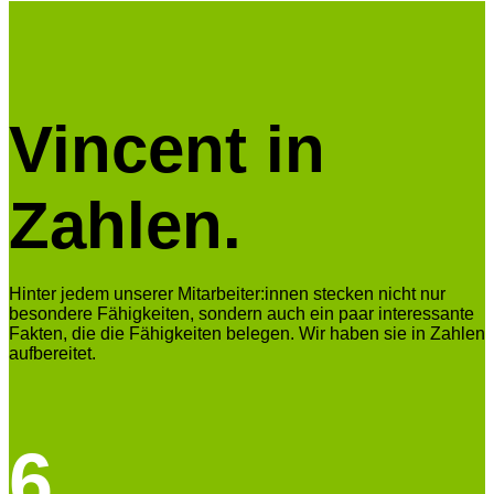
Vincent in
Zahlen.
Hinter jedem unserer Mitarbeiter:innen stecken nicht nur
besondere Fähigkeiten, sondern auch ein paar interessante
Fakten, die die Fähigkeiten belegen. Wir haben sie in Zahlen
aufbereitet.
6