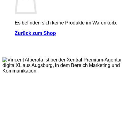
Es befinden sich keine Produkte im Warenkorb.
Zurück zum Shop