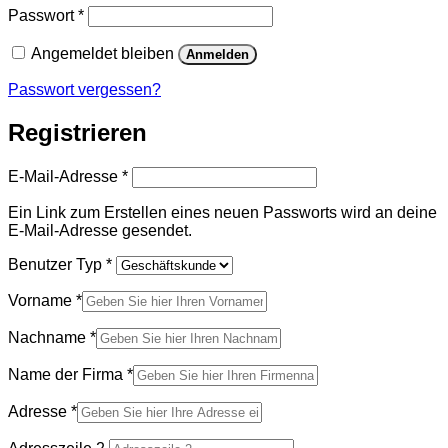
Erforderlich
Passwort
*
Angemeldet bleiben
Anmelden
Passwort vergessen?
Registrieren
Erforderlich
E-Mail-Adresse
*
Ein Link zum Erstellen eines neuen Passworts wird an deine
E-Mail-Adresse gesendet.
Benutzer Typ
*
Vorname
*
Nachname
*
Name der Firma
*
Adresse
*