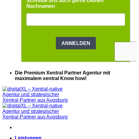
Die Premium Xentral Partner Agentur mit
maximalem xentral Know how!
Leistungen