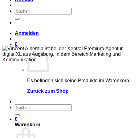
Suchen
nach:
Anmelden
0
Es befinden sich keine Produkte im Warenkorb.
Zurück zum Shop
Suchen
nach:
0
Warenkorb