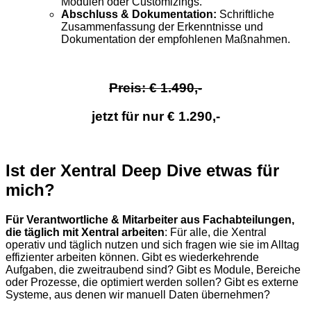
Modulen oder Customizings.
Abschluss & Dokumentation:
Schriftliche
Zusammenfassung der Erkenntnisse und
Dokumentation der empfohlenen Maßnahmen.
Preis: € 1.490,-
jetzt für nur € 1.290,-
Ist der Xentral Deep Dive etwas für
mich?
Für Verantwortliche & Mitarbeiter aus Fachabteilungen,
die täglich mit Xentral arbeiten
: Für alle, die Xentral
operativ und täglich nutzen und sich fragen wie sie im Alltag
effizienter arbeiten können. Gibt es wiederkehrende
Aufgaben, die zweitraubend sind? Gibt es Module, Bereiche
oder Prozesse, die optimiert werden sollen? Gibt es externe
Systeme, aus denen wir manuell Daten übernehmen?