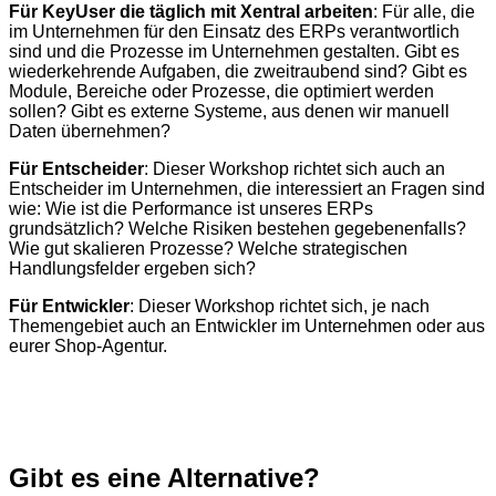
Für KeyUser die täglich mit Xentral arbeiten
: Für alle, die
im Unternehmen für den Einsatz des ERPs verantwortlich
sind und die Prozesse im Unternehmen gestalten. Gibt es
wiederkehrende Aufgaben, die zweitraubend sind? Gibt es
Module, Bereiche oder Prozesse, die optimiert werden
sollen? Gibt es externe Systeme, aus denen wir manuell
Daten übernehmen?
Für Entscheider
: Dieser Workshop richtet sich auch an
Entscheider im Unternehmen, die interessiert an Fragen sind
wie: Wie ist die Performance ist unseres ERPs
grundsätzlich? Welche Risiken bestehen gegebenenfalls?
Wie gut skalieren Prozesse? Welche strategischen
Handlungsfelder ergeben sich?
Für Entwickler
: Dieser Workshop richtet sich, je nach
Themengebiet auch an Entwickler im Unternehmen oder aus
eurer Shop-Agentur.
Gibt es eine Alternative?