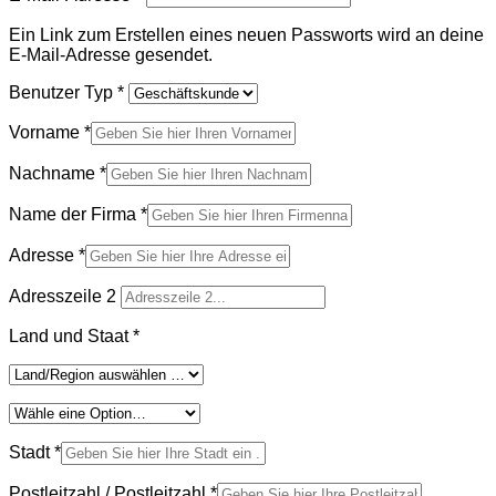
Ein Link zum Erstellen eines neuen Passworts wird an deine
E-Mail-Adresse gesendet.
Benutzer Typ
*
Vorname
*
Nachname
*
Name der Firma
*
Adresse
*
Adresszeile 2
Land und Staat
*
Stadt
*
Postleitzahl / Postleitzahl
*