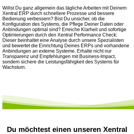
Willst Du ganz allgemein das tägliche Arbeiten mit Deinem
Xentral ERP durch schnellere Prozesse und bessere
Bedienung verbessern? Bist Du unsicher, ob die
Konfiguration des Systems, die Pflege Deiner Daten oder
Anbindungen optimal sind? Erreiche Klarheit und sofortige
Optimierungen durch den Xentral Performance Check:
Dieser beinhaltet eine Analyse durch unsere Spezialisten
und bewertet die Einrichtung Deines ERPs und vorhandene
Anbindungen an externe Systeme. Erhalte nicht nur
Transparenz und Empfehlungen mit Business-Impact,
sondern sichere die Leistungsfähigkeit des Systems für
Wachstum.
Du möchtest einen unseren Xentral