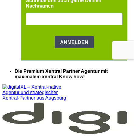
Die Premium Xentral Partner Agentur mit
maximalem xentral Know how!