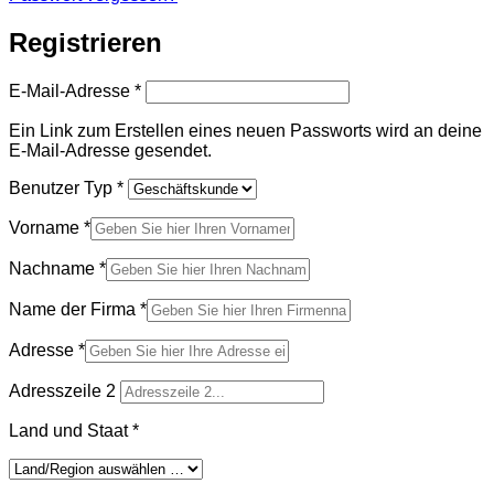
Registrieren
Erforderlich
E-Mail-Adresse
*
Ein Link zum Erstellen eines neuen Passworts wird an deine
E-Mail-Adresse gesendet.
Benutzer Typ
*
Vorname
*
Nachname
*
Name der Firma
*
Adresse
*
Adresszeile 2
Land und Staat
*