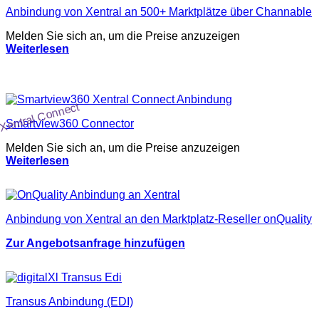
Anbindung von Xentral an 500+ Marktplätze über Channable
Melden Sie sich an, um die Preise anzuzeigen
Weiterlesen
Xentral Connect
Smartview360 Connector
Melden Sie sich an, um die Preise anzuzeigen
Weiterlesen
Anbindung von Xentral an den Marktplatz-Reseller onQuality
Zur Angebotsanfrage hinzufügen
Transus Anbindung (EDI)