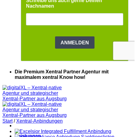
Die Premium Xentral Partner Agentur mit
maximalem xentral Know how!
Start
/
Xentral-Anbindungen
Leistungen