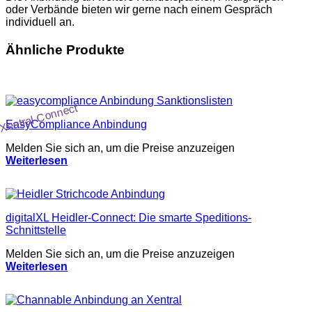
oder Verbände bieten wir gerne nach einem Gespräch
individuell an.
Ähnliche Produkte
Xentral Connect
EasyCompliance Anbindung
Melden Sie sich an, um die Preise anzuzeigen
Weiterlesen
digitalXL Heidler-Connect: Die smarte Speditions-
Schnittstelle
Melden Sie sich an, um die Preise anzuzeigen
Weiterlesen