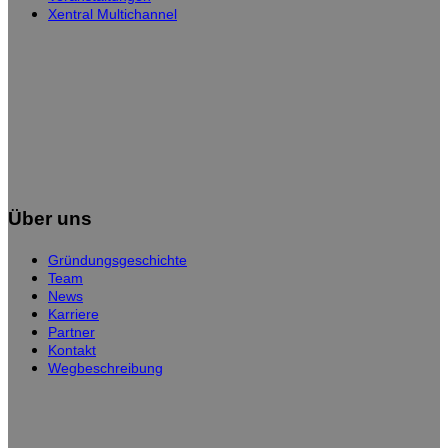
Xentral Multichannel
Über uns
Gründungsgeschichte
Team
News
Karriere
Partner
Kontakt
Wegbeschreibung