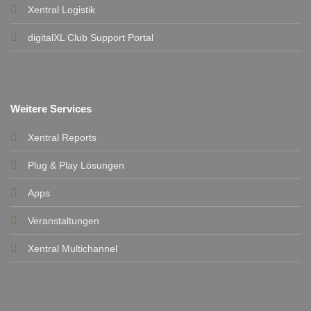
Xentral Logistik
digitalXL Club Support Portal
Weitere Services
Xentral Reports
Plug & Play Lösungen
Apps
Veranstaltungen
Xentral Multichannel