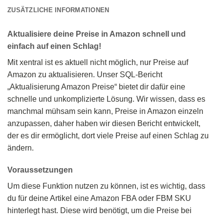
ZUSÄTZLICHE INFORMATIONEN
Aktualisiere deine Preise in Amazon schnell und
einfach auf einen Schlag!
Mit xentral ist es aktuell nicht möglich, nur Preise auf
Amazon zu aktualisieren. Unser SQL-Bericht
„Aktualisierung Amazon Preise“ bietet dir dafür eine
schnelle und unkomplizierte Lösung. Wir wissen, dass es
manchmal mühsam sein kann, Preise in Amazon einzeln
anzupassen, daher haben wir diesen Bericht entwickelt,
der es dir ermöglicht, dort viele Preise auf einen Schlag zu
ändern.
Voraussetzungen
Um diese Funktion nutzen zu können, ist es wichtig, dass
du für deine Artikel eine Amazon FBA oder FBM SKU
hinterlegt hast. Diese wird benötigt, um die Preise bei