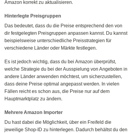
Amazon korrekt zu aktualisieren.
Hinterlegte Preisgruppen
Das bedeutet, dass du die Preise entsprechend den von
dir festgelegten Preisgruppen anpassen kannst. Du kannst
beispielsweise unterschiedliche Preisstrategien für
verschiedene Länder oder Märkte festlegen.
Es ist jedoch wichtig, dass du bei Amazon überprüfst,
welche Strategie du bei der Ausspielung von Angeboten in
andere Länder anwenden möchtest, um sicherzustellen,
dass deine Preise optimal angepasst werden. In vielen
Fällen reicht es schon aus, die Preise nur auf dem
Hauptmarktplatz zu ändern.
Mehrere Amazon Importer
Du hast dabei die Möglichkeit, über ein Freifeld die
jeweilige Shop-ID zu hinterlegen. Dadurch behältst du den