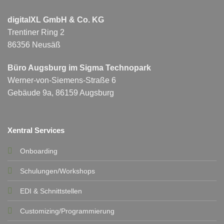
digitalXL GmbH & Co. KG
Trentiner Ring 2
86356 Neusäß
Büro Augsburg im Sigma Technopark
Werner-von-Siemens-Straße 6
Gebäude 9a, 86159 Augsburg
Xentral Services
Onboarding
Schulungen/Workshops
EDI & Schnittstellen
Customizing/Programmierung