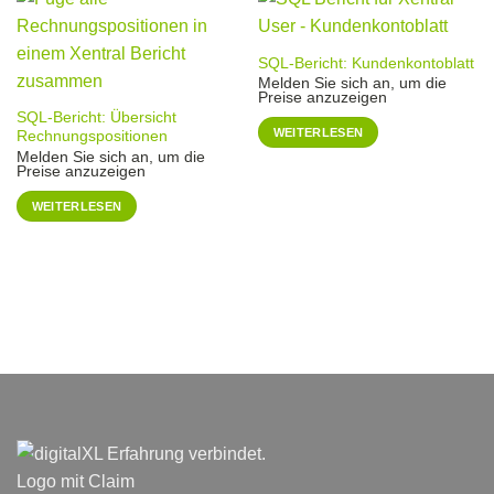
SQL-Bericht: Kundenkontoblatt
Melden Sie sich an, um die
Preise anzuzeigen
SQL-Bericht: Übersicht
WEITERLESEN
Rechnungspositionen
Melden Sie sich an, um die
Preise anzuzeigen
WEITERLESEN