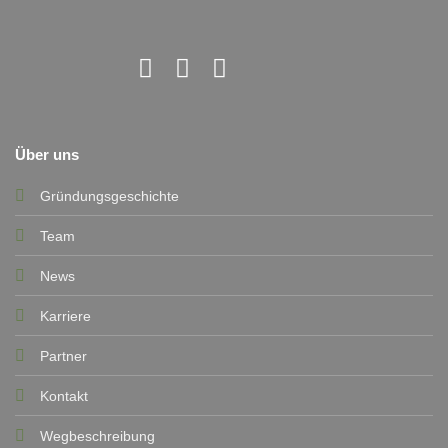
Über uns
Gründungsgeschichte
Team
News
Karriere
Partner
Kontakt
Wegbeschreibung