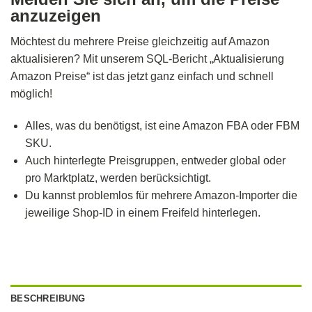
anzuzeigen
Möchtest du mehrere Preise gleichzeitig auf Amazon
aktualisieren? Mit unserem SQL-Bericht „Aktualisierung
Amazon Preise“ ist das jetzt ganz einfach und schnell
möglich!
Alles, was du benötigst, ist eine Amazon FBA oder FBM
SKU.
Auch hinterlegte Preisgruppen, entweder global oder
pro Marktplatz, werden berücksichtigt.
Du kannst problemlos für mehrere Amazon-Importer die
jeweilige Shop-ID in einem Freifeld hinterlegen.
BESCHREIBUNG