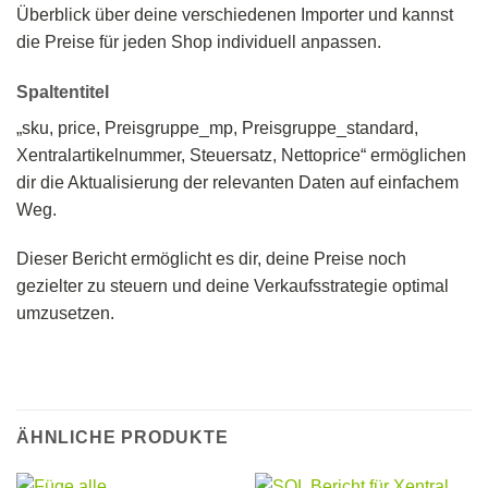
Überblick über deine verschiedenen Importer und kannst
die Preise für jeden Shop individuell anpassen.
Spaltentitel
„sku, price, Preisgruppe_mp, Preisgruppe_standard,
Xentralartikelnummer, Steuersatz, Nettoprice“ ermöglichen
dir die Aktualisierung der relevanten Daten auf einfachem
Weg.
Dieser Bericht ermöglicht es dir, deine Preise noch
gezielter zu steuern und deine Verkaufsstrategie optimal
umzusetzen.
ÄHNLICHE PRODUKTE