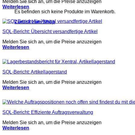
Melden Sie sich an, um die Preise anzuzeigen
Weiterlesen
Es befinden sich keine Produkte im Warenkorb.
Zurück zum Shop
SQL-Bericht: Übersicht versandfertige Artikel
Melden Sie sich an, um die Preise anzuzeigen
Weiterlesen
SQL-Bericht: Artikellagerstand
Melden Sie sich an, um die Preise anzuzeigen
Weiterlesen
SQL-Bericht: Effiziente Auftragsverwaltung
Melden Sie sich an, um die Preise anzuzeigen
Weiterlesen