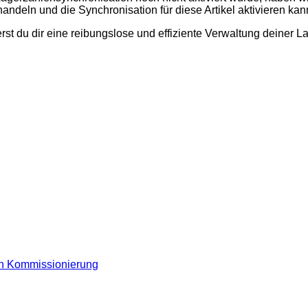
 handeln und die Synchronisation für diese Artikel aktivieren kan
rst du dir eine reibungslose und effiziente Verwaltung deiner 