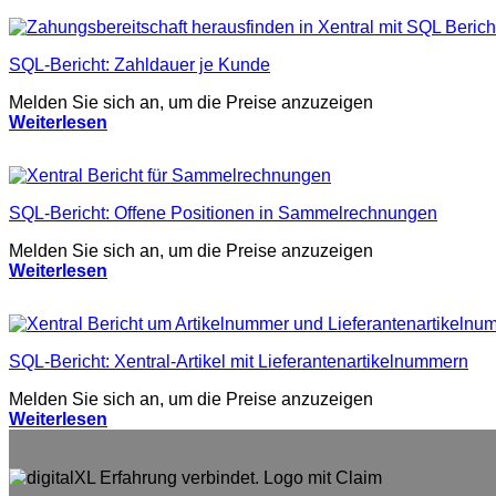
SQL-Bericht: Zahldauer je Kunde
Melden Sie sich an, um die Preise anzuzeigen
Weiterlesen
SQL-Bericht: Offene Positionen in Sammelrechnungen
Melden Sie sich an, um die Preise anzuzeigen
Weiterlesen
SQL-Bericht: Xentral-Artikel mit Lieferantenartikelnummern
Melden Sie sich an, um die Preise anzuzeigen
Weiterlesen