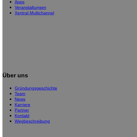
Apps
Veranstaltungen
Xentral Multichannel
Über uns
Gründungsgeschichte
Team
News
Karriere
Partner
Kontakt
Wegbeschreibung