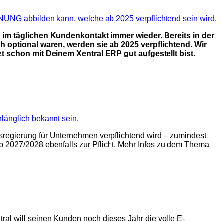
m täglichen Kundenkontakt immer wieder. Bereits in der
optional waren, werden sie ab 2025 verpflichtend. Wir
 schon mit Deinem Xentral ERP gut aufgestellt bist.
nlänglich bekannt sein.
sregierung für Unternehmen verpflichtend wird – zumindest
2027/2028 ebenfalls zur Pflicht. Mehr Infos zu dem Thema
ral will seinen Kunden noch dieses Jahr die volle E-