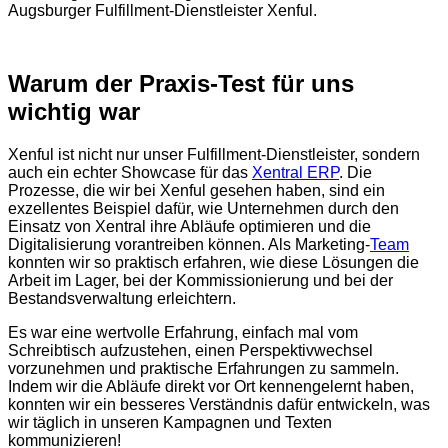
Warum der Praxis-Test für uns
wichtig war
Xenful ist nicht nur unser Fulfillment-Dienstleister, sondern
auch ein echter Showcase für das
Xentral ERP
. Die
Prozesse, die wir bei Xenful gesehen haben, sind ein
exzellentes Beispiel dafür, wie Unternehmen durch den
Einsatz von Xentral ihre Abläufe optimieren und die
Digitalisierung vorantreiben können. Als Marketing-
Team
konnten wir so praktisch erfahren, wie diese Lösungen die
Arbeit im Lager, bei der Kommissionierung und bei der
Bestandsverwaltung erleichtern.
Es war eine wertvolle Erfahrung, einfach mal vom
Schreibtisch aufzustehen, einen Perspektivwechsel
vorzunehmen und praktische Erfahrungen zu sammeln.
Indem wir die Abläufe direkt vor Ort kennengelernt haben,
konnten wir ein besseres Verständnis dafür entwickeln, was
wir täglich in unseren Kampagnen und Texten
kommunizieren!