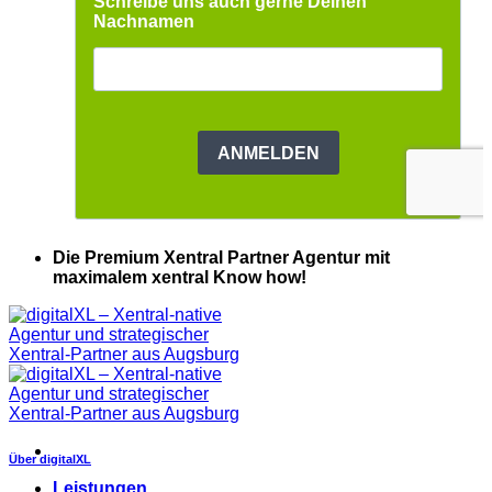
Die Premium Xentral Partner Agentur mit
maximalem xentral Know how!
Über digitalXL
Leistungen