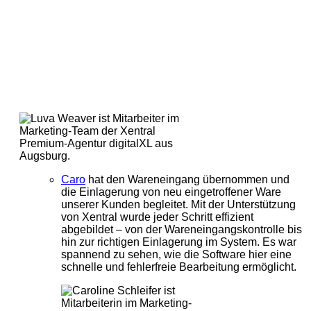
Caro
hat den Wareneingang übernommen und
die Einlagerung von neu eingetroffener Ware
unserer Kunden begleitet. Mit der Unterstützung
von Xentral wurde jeder Schritt effizient
abgebildet – von der Wareneingangskontrolle bis
hin zur richtigen Einlagerung im System. Es war
spannend zu sehen, wie die Software hier eine
schnelle und fehlerfreie Bearbeitung ermöglicht.