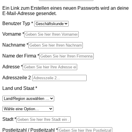
Ein Link zum Erstellen eines neuen Passworts wird an deine
E-Mail-Adresse gesendet.
Benutzer Typ
*
Vorname
*
Nachname
*
Name der Firma
*
Adresse
*
Adresszeile 2
Land und Staat
*
Stadt
*
Postleitzahl / Postleitzahl
*