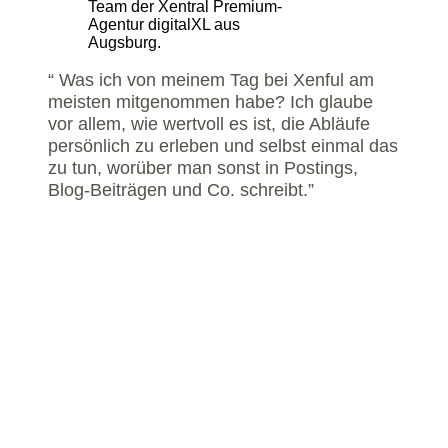
“ Was ich von meinem Tag bei Xenful am
meisten mitgenommen habe? Ich glaube
vor allem, wie wertvoll es ist, die Abläufe
persönlich zu erleben und selbst einmal das
zu tun, worüber man sonst in Postings,
Blog-Beiträgen und Co. schreibt.”