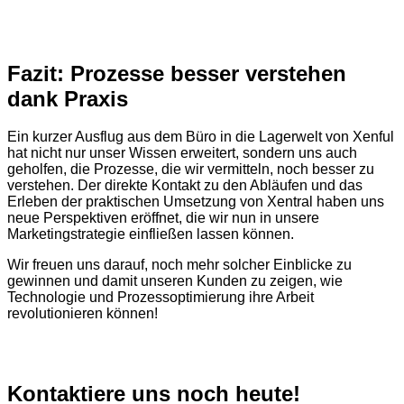
Fazit: Prozesse besser verstehen
dank Praxis
Ein kurzer Ausflug aus dem Büro in die Lagerwelt von Xenful
hat nicht nur unser Wissen erweitert, sondern uns auch
geholfen, die Prozesse, die wir vermitteln, noch besser zu
verstehen. Der direkte Kontakt zu den Abläufen und das
Erleben der praktischen Umsetzung von Xentral haben uns
neue Perspektiven eröffnet, die wir nun in unsere
Marketingstrategie einfließen lassen können.
Wir freuen uns darauf, noch mehr solcher Einblicke zu
gewinnen und damit unseren Kunden zu zeigen, wie
Technologie und Prozessoptimierung ihre Arbeit
revolutionieren können!
Kontaktiere uns noch heute!